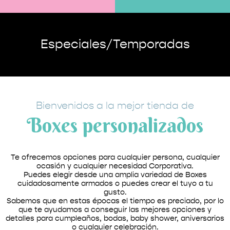
Especiales/Temporadas
Bienvenidos a la mejor tienda de
Boxes personalizados
Te ofrecemos opciones para cualquier persona, cualquier
ocasión y cualquier necesidad Corporativa.
Puedes elegir desde una amplia variedad de Boxes
cuidadosamente armados o puedes crear el tuyo a tu
gusto.
Sabemos que en estas épocas el tiempo es preciado, por lo
que te ayudamos a conseguir las mejores opciones y
detalles para cumpleaños, bodas, baby shower, aniversarios
o cualquier celebración.