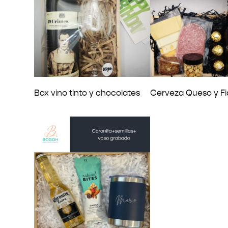
Box vino tinto y chocolates
Cerveza Queso y F