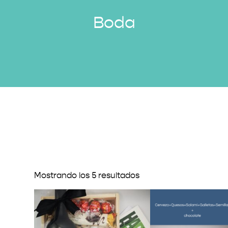
Boda
Mostrando los 5 resultados