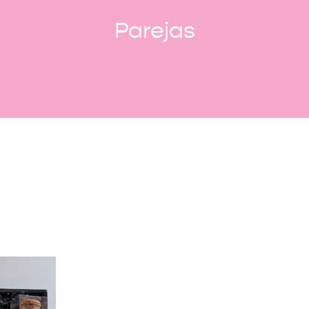
Parejas