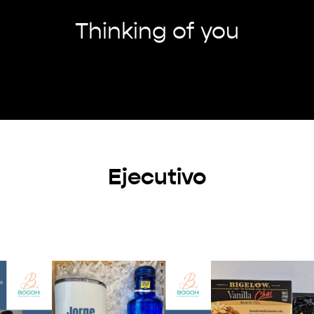
Thinking of you
Ejecutivo