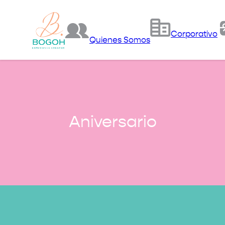
Corporativo
Quienes Somos
Aniversario