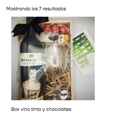
Mostrando los 7 resultados
Box vino tinto y chocolates